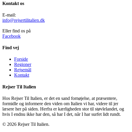
Kontakt os
E-mail:
info@rejsertilitalien.dk
Eller find os på
Facebook
Find vej
Forside
Regioner
Rejsemål
Kontakt
Rejser Til Italien
Hos Rejser Til Italien, er det en sand fornøjelse, at præsentere,
formidle og informere den viden om Italien vi har, videre til jer
læsere her på siden. Herfra er kærligheden stor til støvlelandet, og
hvis I endnu ikke har den, så har I det, når I har surfet lidt rundt.
© 2026 Rejser Til Italien.