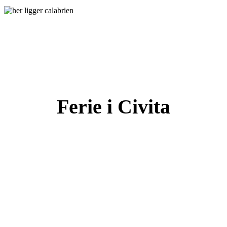
Ferie i Civita