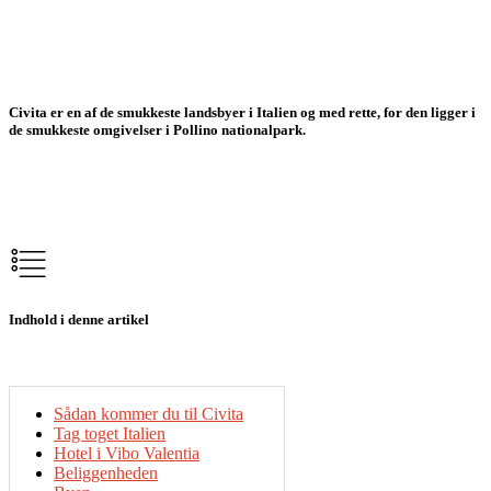
Civita er en af de smukkeste landsbyer i Italien og med rette, for den ligger i
de smukkeste omgivelser i Pollino nationalpark.
Indhold i denne artikel
Sådan kommer du til Civita
Tag toget Italien
Hotel i Vibo Valentia
Beliggenheden