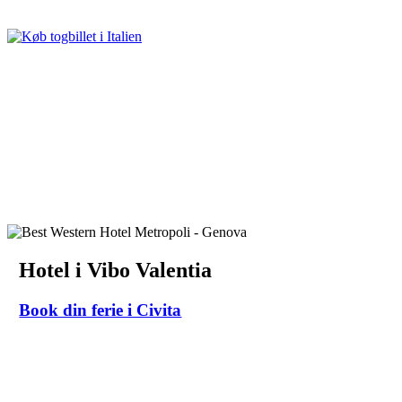
Hotel i Vibo Valentia
Book din ferie i Civita