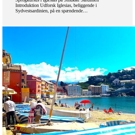
Introduktion Udforsk Iglesias, beliggende i
Sydvestsardinien, på en spændende…