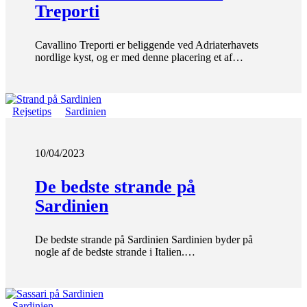
Treporti
Cavallino Treporti er beliggende ved Adriaterhavets
nordlige kyst, og er med denne placering et af…
Rejsetips
Sardinien
10/04/2023
De bedste strande på
Sardinien
De bedste strande på Sardinien Sardinien byder på
nogle af de bedste strande i Italien.…
Sardinien