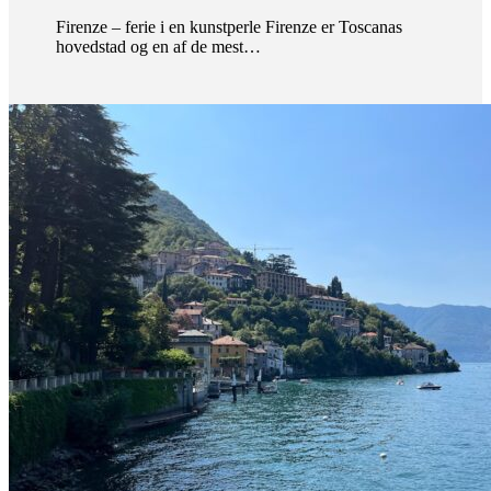
Firenze – ferie i en kunstperle Firenze er Toscanas
hovedstad og en af de mest…