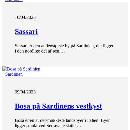
10/04/2023
Sassari
Sassari er den andenstørste by på Sardinien, der ligger
i den nordlige del af øen,…
Sardinien
09/04/2023
Bosa på Sardinens vestkyst
Bosa er en af de smukkeste landsbyer i Italien. Byen
ligger smukt ved Serravalle slottet…