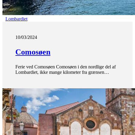
Lombardiet
10/03/2024
Comosøen
Ferie ved Comosøen Comosøen i den nordlige del af
Lombardiet, ikke mange kilometer fra grænsen…