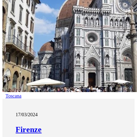
Toscana
17/03/2024
Firenze