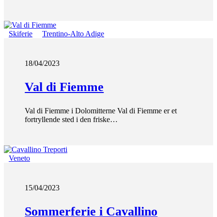
Skiferie
Trentino-Alto Adige
18/04/2023
Val di Fiemme
Val di Fiemme i Dolomitterne Val di Fiemme er et
fortryllende sted i den friske…
Veneto
15/04/2023
Sommerferie i Cavallino