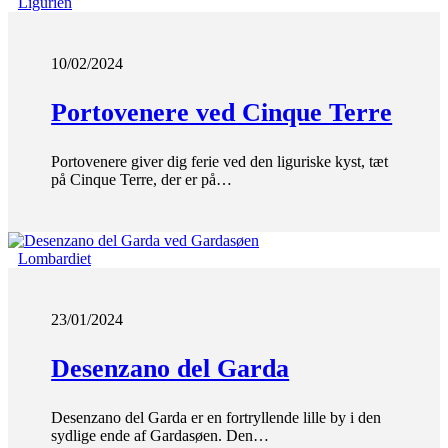
Ligurien
10/02/2024
Portovenere ved Cinque Terre
Portovenere giver dig ferie ved den liguriske kyst, tæt
på Cinque Terre, der er på…
Lombardiet
23/01/2024
Desenzano del Garda
Desenzano del Garda er en fortryllende lille by i den
sydlige ende af Gardasøen. Den…