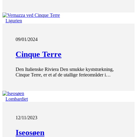
Ligurien
09/01/2024
Cinque Terre
Den Italienske Riviera Den smukke kyststrækning,
Cinque Terre, er et af de utallige ferieområder i…
Lombardiet
12/11/2023
Iseosøen