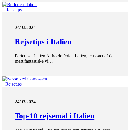
Rejsetips
24/03/2024
Rejsetips i Italien
Ferietips i Italien At holde ferie i Italien, er noget af det
mest fantastiske vi…
Rejsetips
24/03/2024
Top-10 rejsemål i Italien