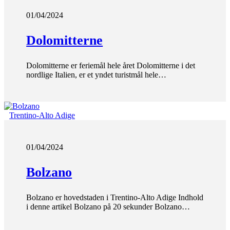
01/04/2024
Dolomitterne
Dolomitterne er feriemål hele året Dolomitterne i det
nordlige Italien, er et yndet turistmål hele…
Trentino-Alto Adige
01/04/2024
Bolzano
Bolzano er hovedstaden i Trentino-Alto Adige Indhold
i denne artikel Bolzano på 20 sekunder Bolzano…