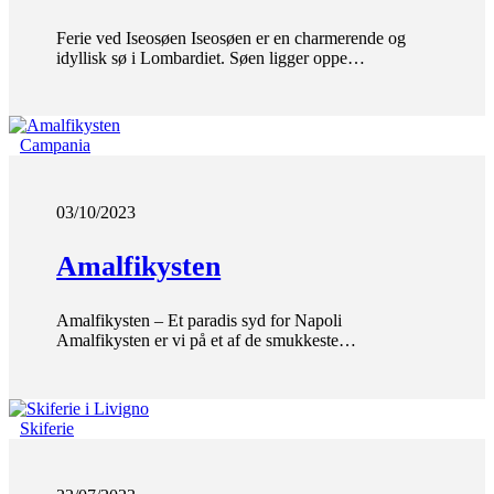
Ferie ved Iseosøen Iseosøen er en charmerende og
idyllisk sø i Lombardiet. Søen ligger oppe…
Campania
03/10/2023
Amalfikysten
Amalfikysten – Et paradis syd for Napoli
Amalfikysten er vi på et af de smukkeste…
Skiferie