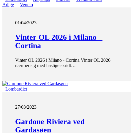
Adige
Veneto
01/04/2023
Vinter OL 2026 i Milano –
Cortina
Vinter OL 2026 i Milano - Cortina Vinter OL 2026
nærmer sig med hastige skridt…
Lombardiet
27/03/2023
Gardone Riviera ved
Gardasøen