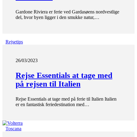
Gardone Riviera er ferie ved Gardasøens nordvestlige
del, hvor byen ligger i den smukke natur,…
Rejsetips
26/03/2023
Rejse Essentials at tage med
på rejsen til Italien
Rejse Essentials at tage med på ferie til Italien Italien
er en fantastisk feriedestination med…
Toscana