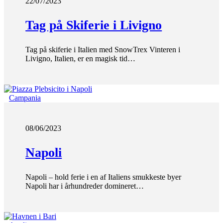
22/07/2023
Tag på Skiferie i Livigno
Tag på skiferie i Italien med SnowTrex Vinteren i
Livigno, Italien, er en magisk tid…
Campania
08/06/2023
Napoli
Napoli – hold ferie i en af Italiens smukkeste byer
Napoli har i århundreder domineret…