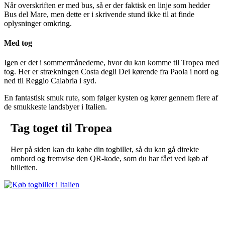
Når overskriften er med bus, så er der faktisk en linje som hedder
Bus del Mare, men dette er i skrivende stund ikke til at finde
oplysninger omkring.
Med tog
Igen er det i sommermånederne, hvor du kan komme til Tropea med
tog. Her er strækningen Costa degli Dei kørende fra Paola i nord og
ned til Reggio Calabria i syd.
En fantastisk smuk rute, som følger kysten og kører gennem flere af
de smukkeste landsbyer i Italien.
Tag toget til Tropea
Her på siden kan du købe din togbillet, så du kan gå direkte
ombord og fremvise den QR-kode, som du har fået ved køb af
billetten.