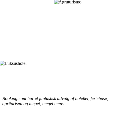
Booking.com har et fantastisk udvalg af hoteller, feriehuse,
agriturismi og meget, meget mere.
Her skal du overnatte