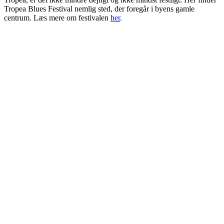
Tropea Blues Festival nemlig sted, der foregår i byens gamle
centrum. Læs mere om festivalen
her
.