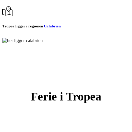
Tropea ligger i regionen
Calabrien
Ferie i Tropea