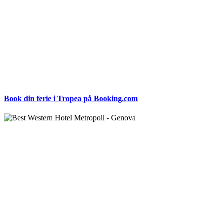
Book din ferie i Tropea på Booking.com