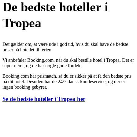
De bedste hoteller i
Tropea
Det gælder om, at være ude i god tid, hvis du skal have de bedste
priser på hotellet til ferien.
Vi anbefaler Booking.com, når du skal bestille hotel i Tropea. Det er
super nemt, og de har nogle gode fordele.
Booking.com har prismatch, så du er sikker på at få den bedste pris
på dit hotel. Desuden har de 24/7 dansk kundeservice, og der er
ingen booking gebyrer.
Se de bedste hoteller i Tropea her