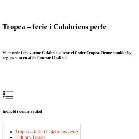
Tropea – ferie i Calabriens perle
Vi er nede i det varme Calabrien, hvor vi finder Tropea. Denne smukke by
regnes som en af de flotteste i Italien!
Indhold i denne artikel
Tropea – ferie i Calabriens perle
Lidt om Tropea