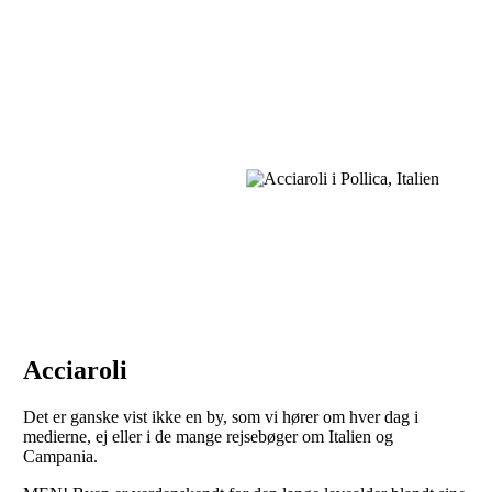
Flere sunde, ældre mennesker
Acciaroli
Det er ganske vist ikke en by, som vi hører om hver dag i
medierne, ej eller i de mange rejsebøger om Italien og
Campania.