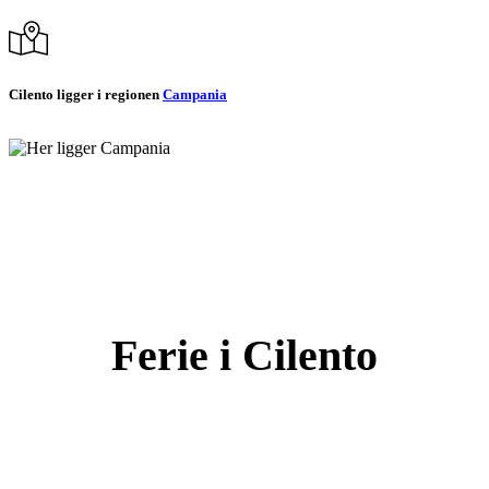
Cilento ligger i regionen
Campania
Ferie i Cilento