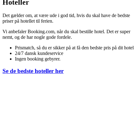
Hoteller
Det gælder om, at være ude i god tid, hvis du skal have de bedste
priser på hotellet til ferien.
Vi anbefaler Booking.com, når du skal bestille hotel. Det er super
nemt, og de har nogle gode fordele.
Prismatch, så du er sikker på at få den bedste pris på dit hotel
24/7 dansk kundeservice
Ingen booking gebyrer.
Se de bedste hoteller her