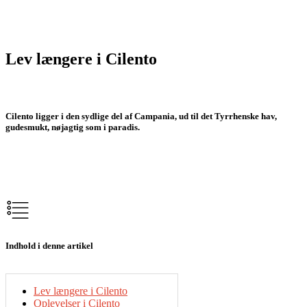
Lev længere i Cilento
Cilento ligger i den sydlige del af Campania, ud til det Tyrrhenske hav,
gudesmukt, nøjagtig som i paradis.
Indhold i denne artikel
Lev længere i Cilento
Oplevelser i Cilento