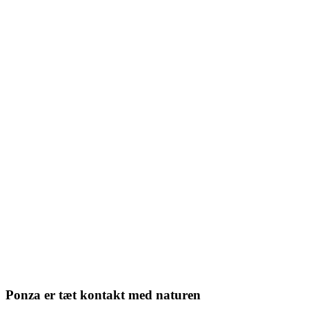
Ponza er tæt kontakt med naturen