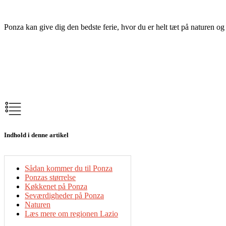
Ponza kan give dig den bedste ferie, hvor du er helt tæt på naturen og
Indhold i denne artikel
Sådan kommer du til Ponza
Ponzas størrelse
Køkkenet på Ponza
Seværdigheder på Ponza
Naturen
Læs mere om regionen Lazio