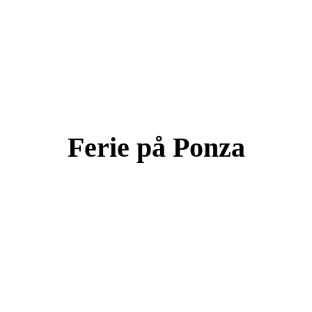
Ferie på Ponza