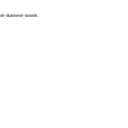
 de skønneste strande.