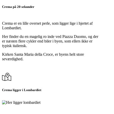
Crema på 20 sekunder
Crema er en lille overset perle, som ligger lige i hjertet af
Lombardiet.
Her finder du en magelig ro inde ved Piazza Duomo, og der
er næsten flere cykler end biler i byen, som ellers ikke er
typisk italiensk.
Kirken Santa Maria della Croce, er byens helt store
seværdighed.
Crema ligger i Lombardiet