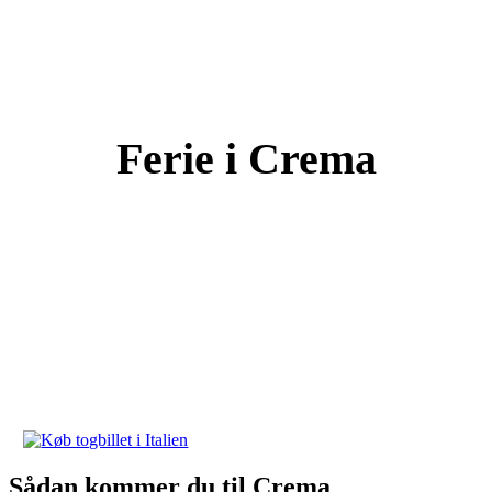
Ferie i Crema
Sådan kommer du til Crema