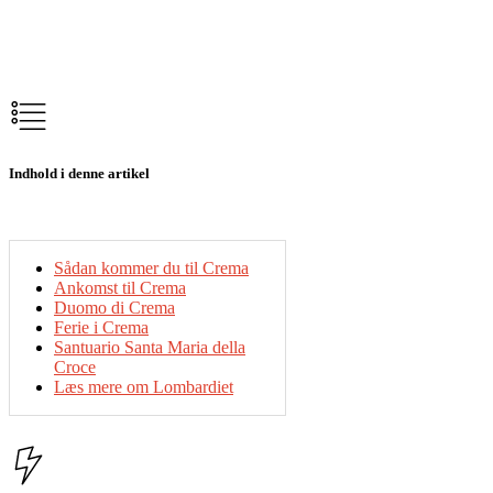
Indhold i denne artikel
Sådan kommer du til Crema
Ankomst til Crema
Duomo di Crema
Ferie i Crema
Santuario Santa Maria della
Croce
Læs mere om Lombardiet