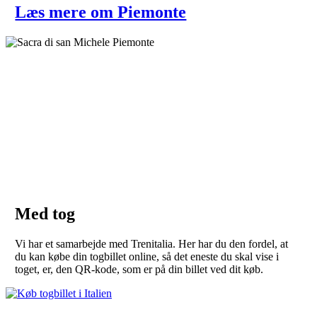
Læs mere om Piemonte
Med tog
Vi har et samarbejde med Trenitalia. Her har du den fordel, at
du kan købe din togbillet online, så det eneste du skal vise i
toget, er, den QR-kode, som er på din billet ved dit køb.