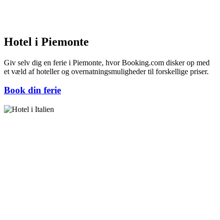
Hotel i Piemonte
Giv selv dig en ferie i Piemonte, hvor Booking.com disker op med
et væld af hoteller og overnatningsmuligheder til forskellige priser.
Book din ferie