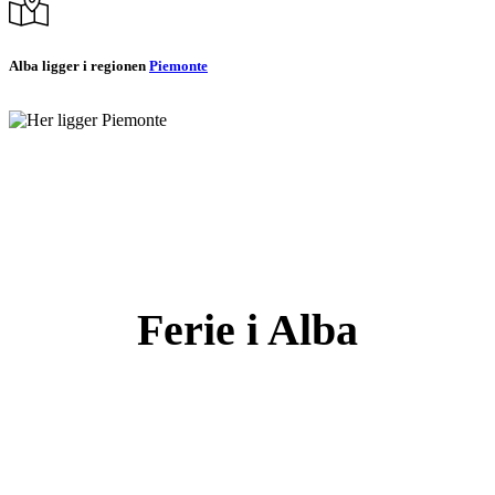
Alba ligger i regionen
Piemonte
Ferie i Alba