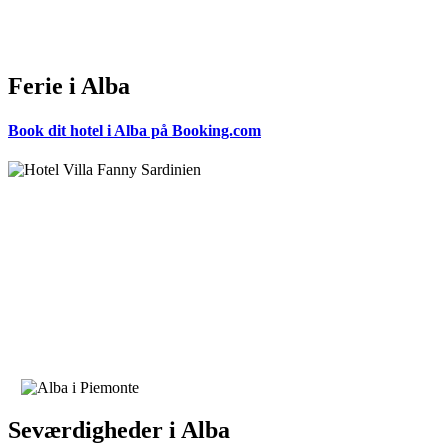
Ferie i Alba
Book dit hotel i Alba på Booking.com
Seværdigheder i Alba