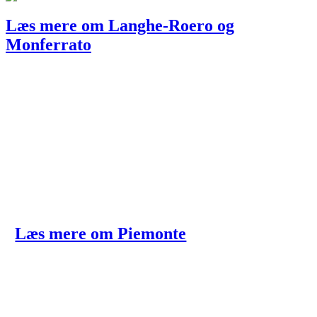
Læs mere om Langhe-Roero og
Monferrato
Læs mere om Piemonte