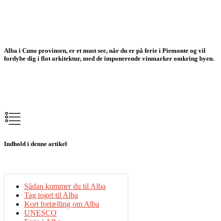
Alba i Cuno provinsen, er et must see, når du er på ferie i Piemonte og vil
fordybe dig i flot arkitektur, med de imponerende vinmarker omkring byen.
Indhold i denne artikel
Sådan kommer du til Alba
Tag toget til Alba
Kort fortælling om Alba
UNESCO