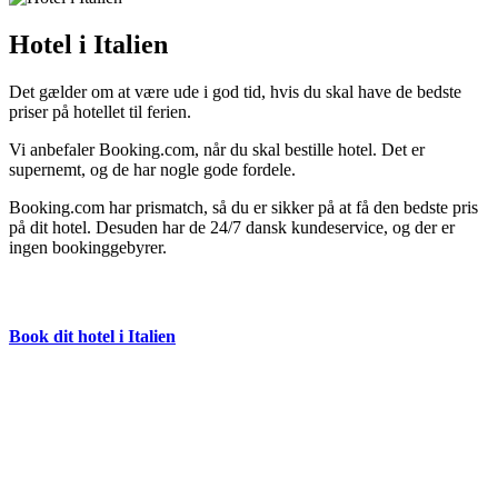
Hotel i Italien
Det gælder om at være ude i god tid, hvis du skal have de bedste
priser på hotellet til ferien.
Vi anbefaler Booking.com, når du skal bestille hotel. Det er
supernemt, og de har nogle gode fordele.
Booking.com har prismatch, så du er sikker på at få den bedste pris
på dit hotel. Desuden har de 24/7 dansk kundeservice, og der er
ingen bookinggebyrer.
Book dit hotel i Italien