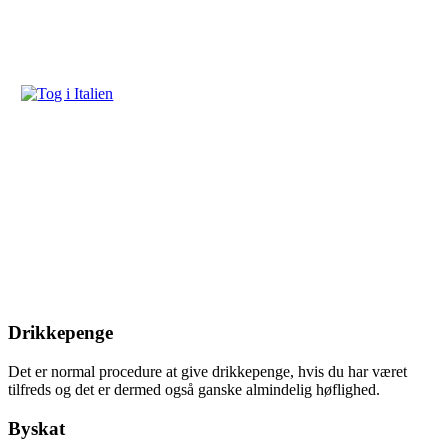
Drikkepenge
Det er normal procedure at give drikkepenge, hvis du har været
tilfreds og det er dermed også ganske almindelig høflighed.
Byskat