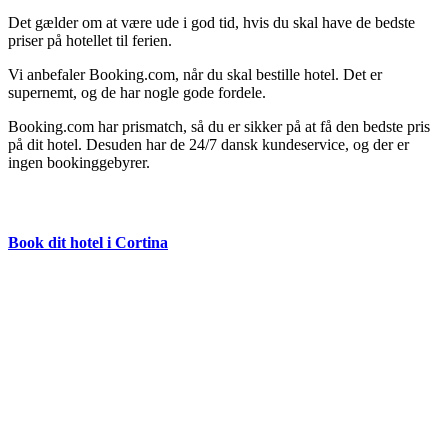
Det gælder om at være ude i god tid, hvis du skal have de bedste
priser på hotellet til ferien.
Vi anbefaler Booking.com, når du skal bestille hotel. Det er
supernemt, og de har nogle gode fordele.
Booking.com har prismatch, så du er sikker på at få den bedste pris
på dit hotel. Desuden har de 24/7 dansk kundeservice, og der er
ingen bookinggebyrer.
Book dit hotel i Cortina