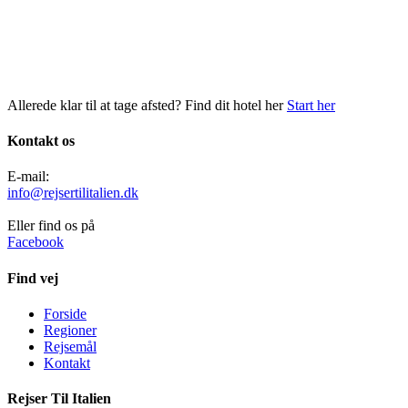
Allerede klar til at tage afsted? Find dit hotel her
Start her
Kontakt os
E-mail:
info@rejsertilitalien.dk
Eller find os på
Facebook
Find vej
Forside
Regioner
Rejsemål
Kontakt
Rejser Til Italien