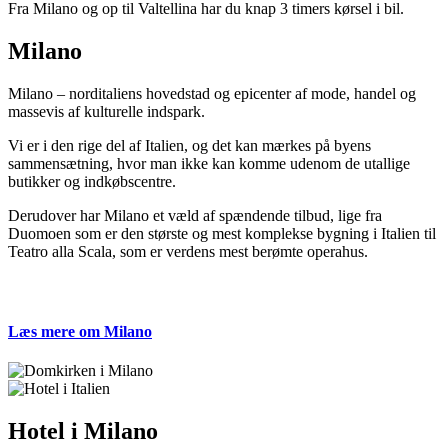
Fra Milano og op til Valtellina har du knap 3 timers kørsel i bil.
Milano
Milano – norditaliens hovedstad og epicenter af mode, handel og
massevis af kulturelle indspark.
Vi er i den rige del af Italien, og det kan mærkes på byens
sammensætning, hvor man ikke kan komme udenom de utallige
butikker og indkøbscentre.
Derudover har Milano et væld af spændende tilbud, lige fra
Duomoen som er den største og mest komplekse bygning i Italien til
Teatro alla Scala, som er verdens mest berømte operahus.
Læs mere om Milano
Hotel i Milano