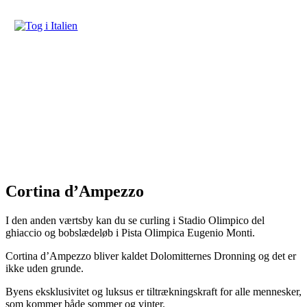
Cortina d’Ampezzo
I den anden værtsby kan du se curling i Stadio Olimpico del
ghiaccio og bobslædeløb i Pista Olimpica Eugenio Monti.
Cortina d’Ampezzo bliver kaldet Dolomitternes Dronning og det er
ikke uden grunde.
Byens eksklusivitet og luksus er tiltrækningskraft for alle mennesker,
som kommer både sommer og vinter.