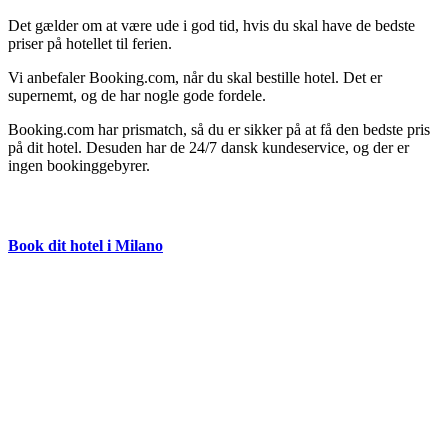
Det gælder om at være ude i god tid, hvis du skal have de bedste
priser på hotellet til ferien.
Vi anbefaler Booking.com, når du skal bestille hotel. Det er
supernemt, og de har nogle gode fordele.
Booking.com har prismatch, så du er sikker på at få den bedste pris
på dit hotel. Desuden har de 24/7 dansk kundeservice, og der er
ingen bookinggebyrer.
Book dit hotel i Milano