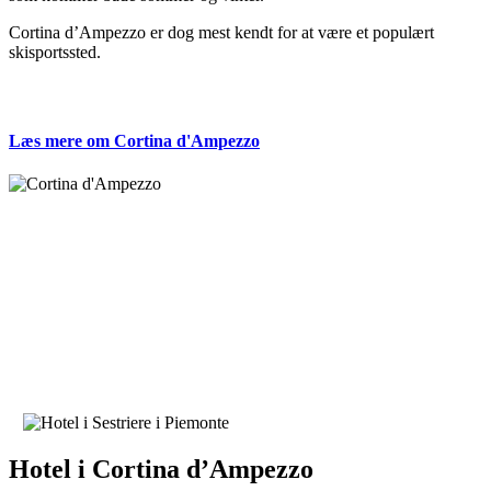
Cortina d’Ampezzo er dog mest kendt for at være et populært
skisportssted.
Læs mere om Cortina d'Ampezzo
Hotel i Cortina d’Ampezzo